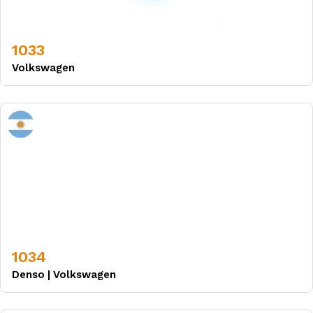
1033
Volkswagen
1034
Denso
|
Volkswagen