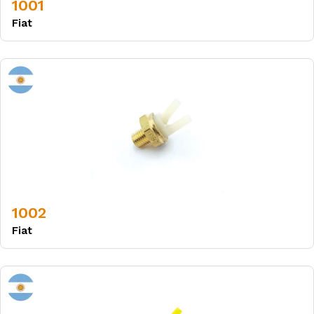
1001
Fiat
1002
Fiat