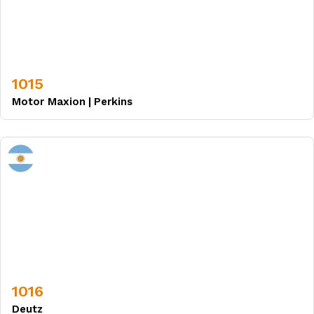
1015
Motor Maxion
|
Perkins
1016
Deutz