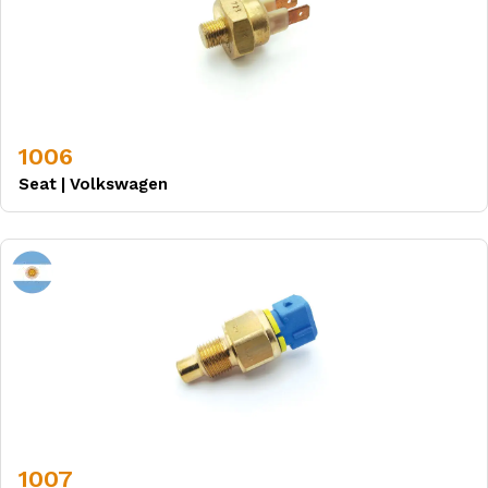
1006
Seat
|
Volkswagen
1007