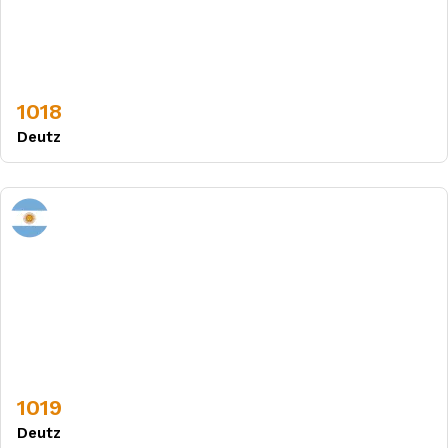
1018
Deutz
1019
Deutz