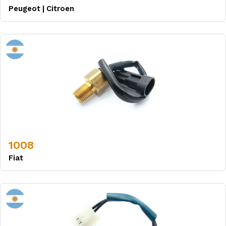
Peugeot
|
Citroen
1008
Fiat