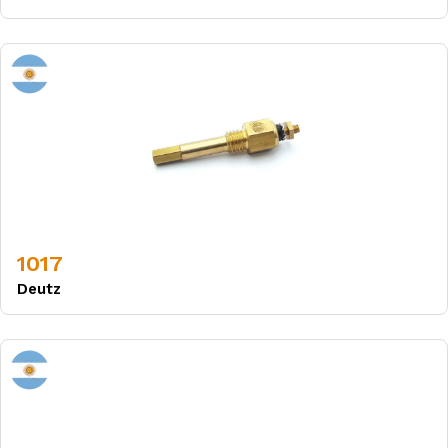
1017
Deutz