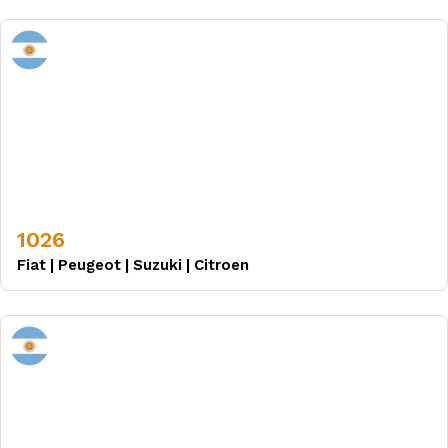
1026
Fiat
|
Peugeot
|
Suzuki
|
Citroen