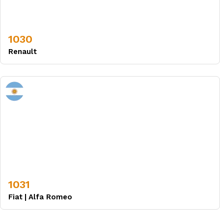
1030
Renault
1031
Fiat
|
Alfa Romeo