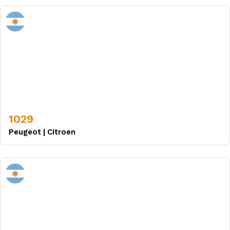
1029
Peugeot
|
Citroen