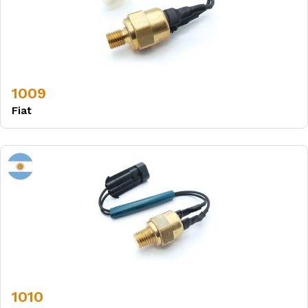
1009
Fiat
1010