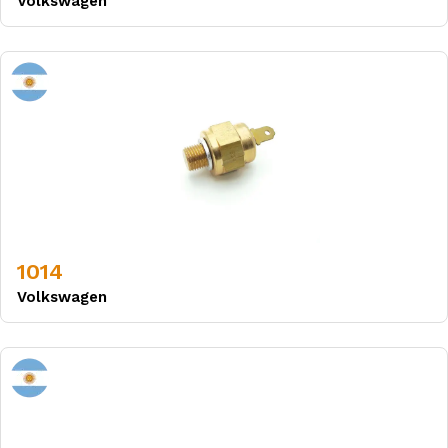
Volkswagen
1014
Volkswagen