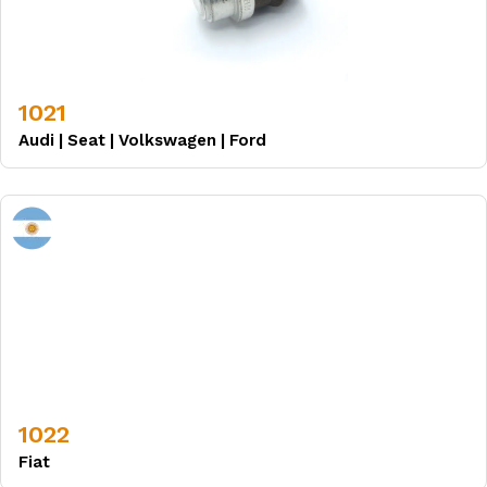
1021
Audi
|
Seat
|
Volkswagen
|
Ford
1022
Fiat