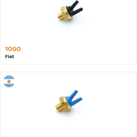
1000
Fiat