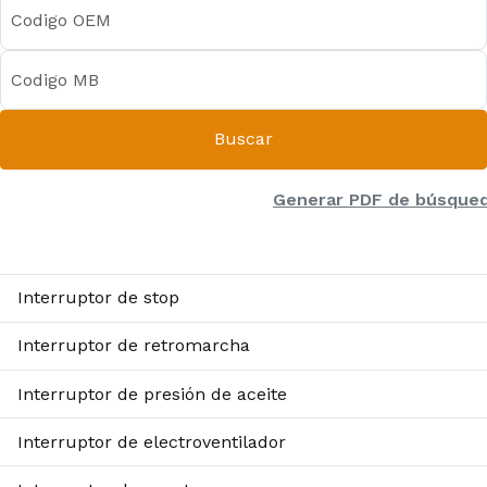
Buscar
Generar PDF de búsque
Interruptor de stop
Interruptor de retromarcha
Interruptor de presión de aceite
Interruptor de electroventilador