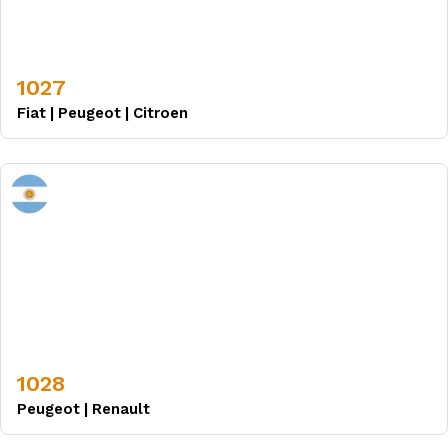
1027
Fiat
|
Peugeot
|
Citroen
1028
Peugeot
|
Renault