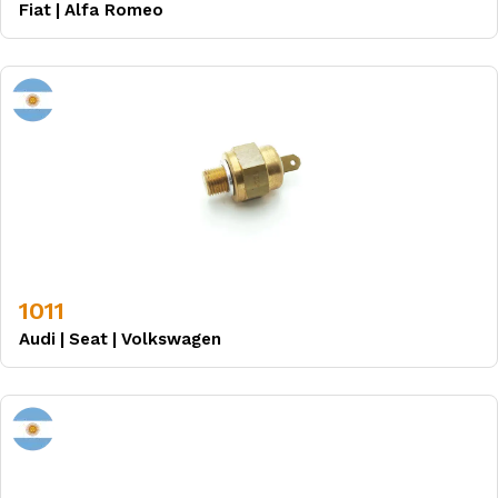
Fiat
|
Alfa Romeo
1011
Audi
|
Seat
|
Volkswagen