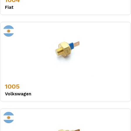
Fiat
1005
Volkswagen