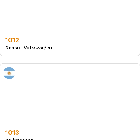
1012
Denso
|
Volkswagen
1013