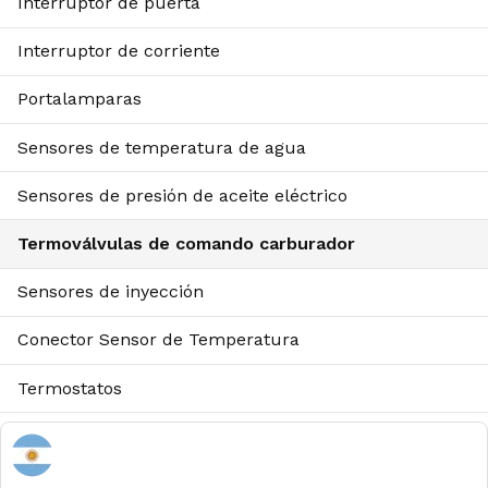
Interruptor de puerta
Interruptor de corriente
Portalamparas
Sensores de temperatura de agua
Sensores de presión de aceite eléctrico
Termoválvulas de comando carburador
Sensores de inyección
Conector Sensor de Temperatura
Termostatos