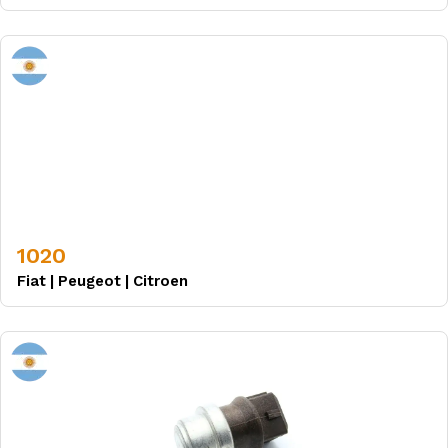
1020
Fiat
|
Peugeot
|
Citroen