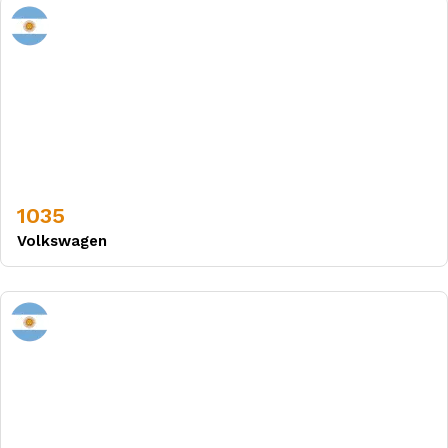
1035
Volkswagen