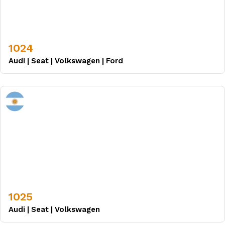
1024
Audi
|
Seat
|
Volkswagen
|
Ford
1025
Audi
|
Seat
|
Volkswagen