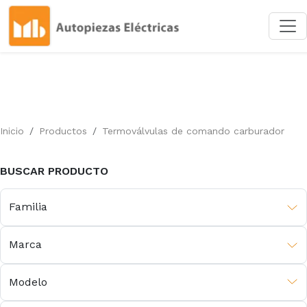
Inicio
Productos
Termoválvulas de comando carburador
BUSCAR PRODUCTO