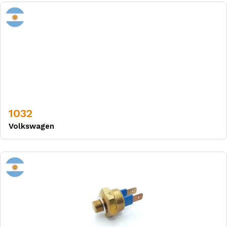
1032
Volkswagen