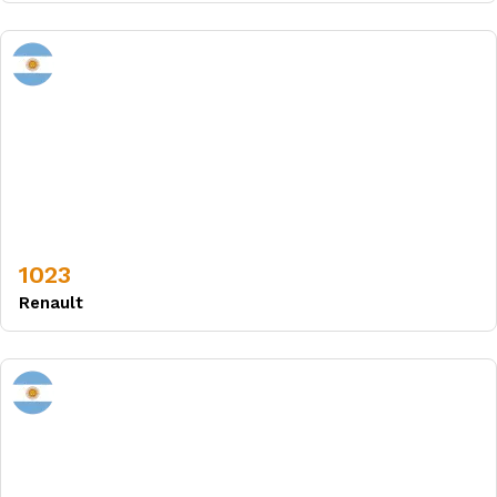
1023
Renault