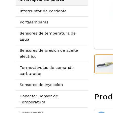
Interruptor de corriente
Portalamparas
Sensores de temperatura de
agua
Sensores de presión de aceite
eléctrico
Termoválvulas de comando
carburador
Sensores de inyección
Prod
Conector Sensor de
Temperatura