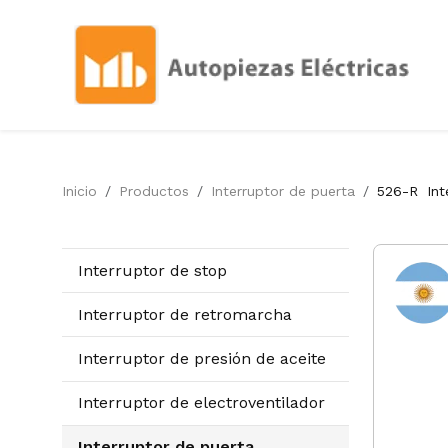
Inicio
Productos
Interruptor de puerta
526-R
Int
Interruptor de stop
Interruptor de retromarcha
Interruptor de presión de aceite
Interruptor de electroventilador
Interruptor de puerta