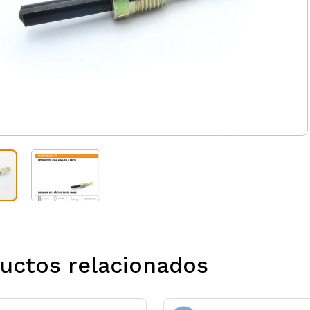
uctos relacionados